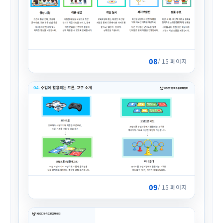
08
/ 15 페이지
09
/ 15 페이지