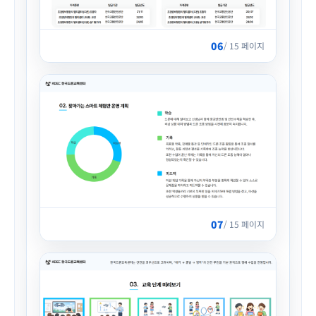
06
/ 15 페이지
07
/ 15 페이지