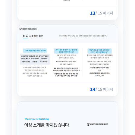
13
/ 15 페이지
14
/ 15 페이지