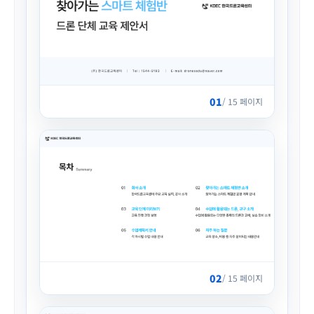
01
/ 15 페이지
02
/ 15 페이지