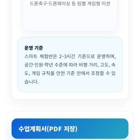
드론축구·드론레이싱 등 팀별 게임형 미션
운영 기준
스마트 체험반은 2~3시간 기준으로 운영하며,
공간·인원·학년 수준에 따라 비행 거리, 고도, 속
도, 게임 규칙을 안전 기준 안에서 조정할 수 있
습니다.
수업계획서(PDF 저장)