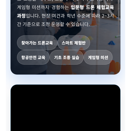
게임형 미션까지 경험하는
입문형 드론 체험교육
과정
입니다. 현장 여건과 학년 수준에 따라 2~3시
간 기준으로 조정 운영할 수 있습니다.
찾아가는 드론교육
스마트 체험반
항공안전 교육
기초 조종 실습
게임형 미션