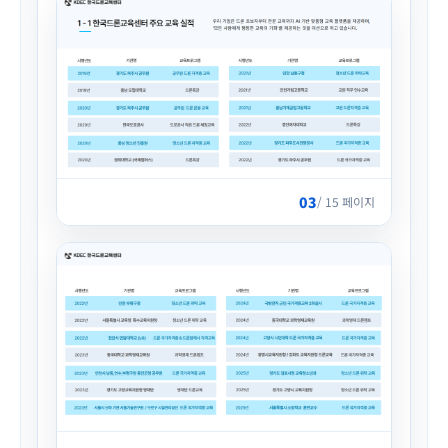
03
/ 15 페이지