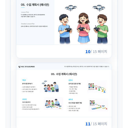
10
/ 15 페이지
11
/ 15 페이지