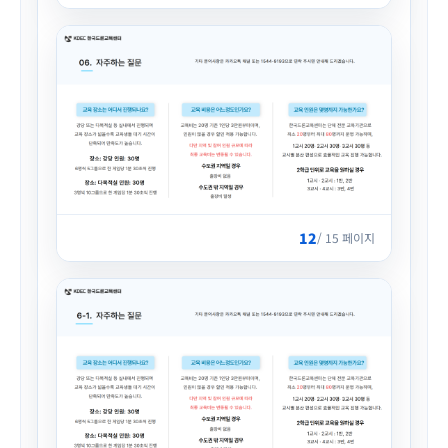
12
/ 15 페이지