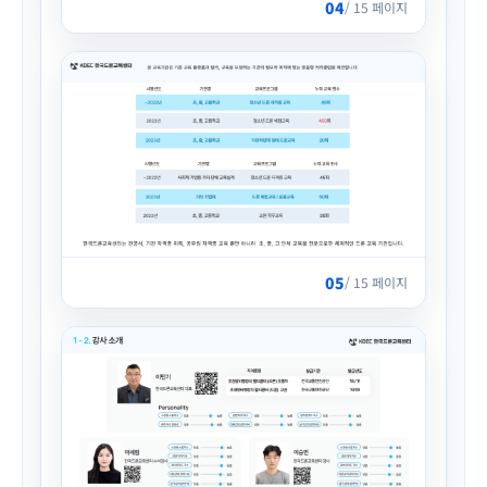
04
/ 15 페이지
05
/ 15 페이지