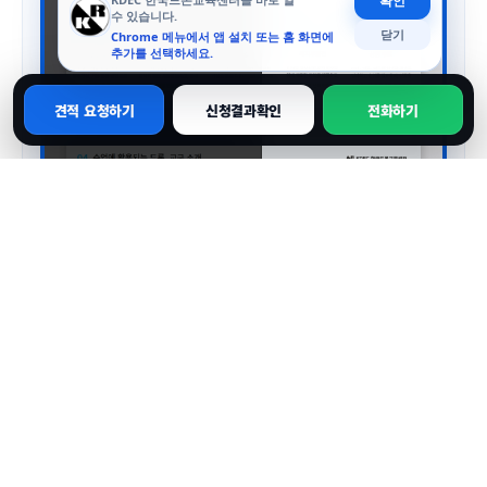
확인
수 있습니다.
닫기
Chrome 메뉴에서 앱 설치 또는 홈 화면에
추가를 선택하세요.
견적 요청하기
신청결과확인
전화하기