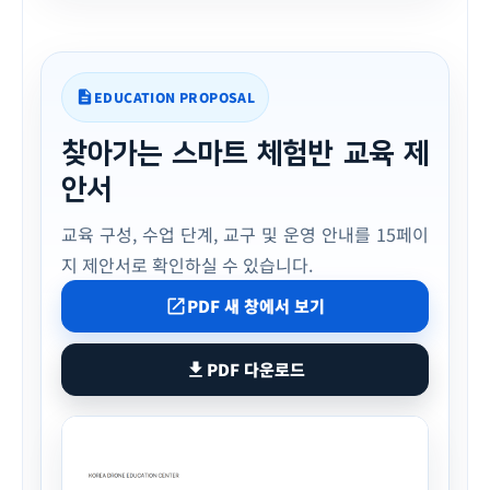
EDUCATION PROPOSAL
description
찾아가는 스마트 체험반 교육 제
안서
교육 구성, 수업 단계, 교구 및 운영 안내를 15페이
지 제안서로 확인하실 수 있습니다.
PDF 새 창에서 보기
open_in_new
PDF 다운로드
download