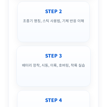
STEP 2
조종기 명칭, 스틱 사용법, 기체 반응 이해
STEP 3
배터리 장착, 시동, 이륙, 호버링, 착륙 실습
STEP 4