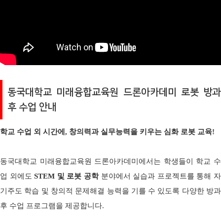
동국대학교 미래융합교육원 드론아카데미
로봇 방과
후 수업 안내
학교 수업 외 시간에, 창의력과 실무능력을 키우는 심화 로봇 교육!
동국대학교 미래융합교육원 드론아카데미에서는 학생들이 학교 수
업 외에도
STEM 및 로봇 공학
분야에서 실습과 프로젝트를 통해 
기주도 학습 및 창의적 문제해결 능력을 기를 수 있도록 다양한 방과
후 수업 프로그램을 제공합니다.