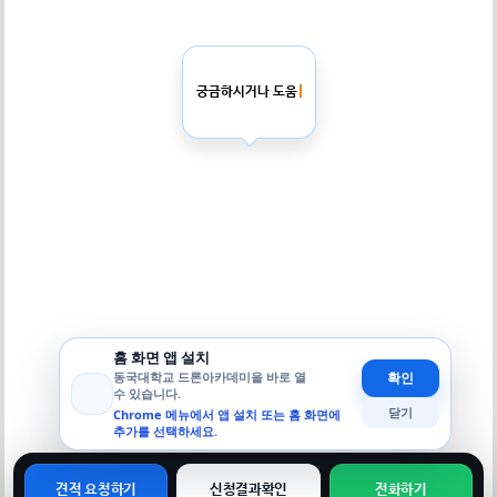
궁금하시거나 도움이 필요 하시면
홈 화면 앱 설치
동국대학교 드론아카데미을 바로 열
확인
수 있습니다.
닫기
Chrome 메뉴에서 앱 설치 또는 홈 화면에
추가를 선택하세요.
견적 요청하기
신청결과확인
전화하기