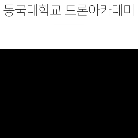
동국대학교 드론아카데미