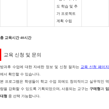
도 학습 및 추
가 프로젝트
계획 수립
총 교육시간 40시간
교육 신청 및 문의
방과후 수업에 대한 자세한 정보 및 신청 절차는
교육 신청 페이
에서 확인할 수 있습니다.
본 프로그램은 학생들이 학교 수업 외에도 창의적이고 실무적인 역
량을 강화할 수 있도록 기획되었으며, 사용되는 교구는
구매형
과
임
대형
중 선택 가능합니다.