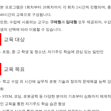
본 프로그램은 1회차부터 20회차까지 각 회차 2시간씩 진행되며, 총
40시간의 교육으로 구성됩니다.
또한, 수업에 사용되는 교구는
구매형
과
임대형
모두 제공되어, 수강
생의 선택에 따라 이용할 수 있습니다.
교육 대상
- 초등, 중·고 학생 및 청소년, 자기주도 학습에 관심 있는 일반인
교육 목표
- 학교 수업 외 시간에 실무적 로봇 기술과 창의적 문제해결 능력 강
화
- STEM, 코딩, 로봇공학 등 다양한 분야의 기초부터 심화까지 체계적
인 교육을 통한 자기주도 학습 습관 형성